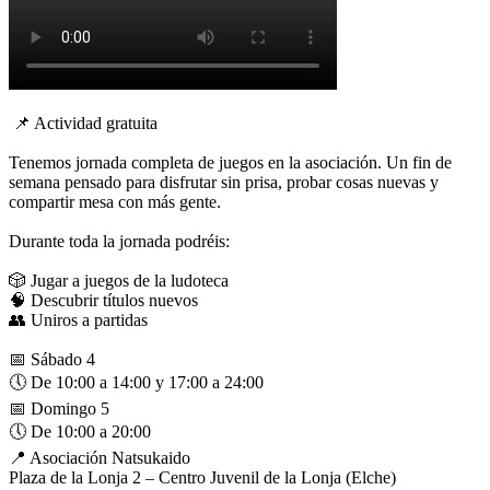
📌 Actividad gratuita
Tenemos jornada completa de juegos en la asociación. Un fin de
semana pensado para disfrutar sin prisa, probar cosas nuevas y
compartir mesa con más gente.
Durante toda la jornada podréis:
🎲 Jugar a juegos de la ludoteca
🧠 Descubrir títulos nuevos
👥 Uniros a partidas
📅 Sábado 4
🕔 De 10:00 a 14:00 y 17:00 a 24:00
📅 Domingo 5
🕔 De 10:00 a 20:00
📍 Asociación Natsukaido
Plaza de la Lonja 2 – Centro Juvenil de la Lonja (Elche)