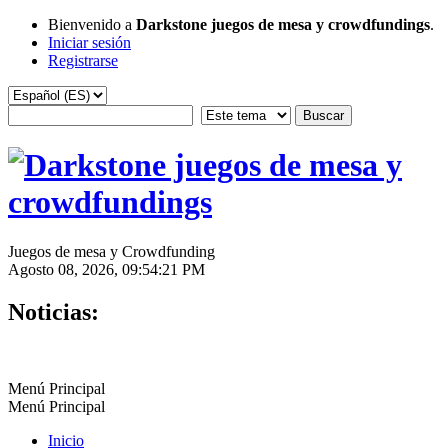
Bienvenido a
Darkstone juegos de mesa y crowdfundings
.
Iniciar sesión
Registrarse
Juegos de mesa y Crowdfunding
Agosto 08, 2026, 09:54:21 PM
Noticias:
Menú Principal
Menú Principal
Inicio