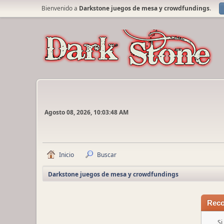
Bienvenido a
Darkstone juegos de mesa y crowdfundings
.
Agosto 08, 2026, 10:03:48 AM
Inicio
Buscar
Darkstone juegos de mesa y crowdfundings
Reco
Si