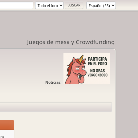
Juegos de mesa y Crowdfunding
Noticias:
ara