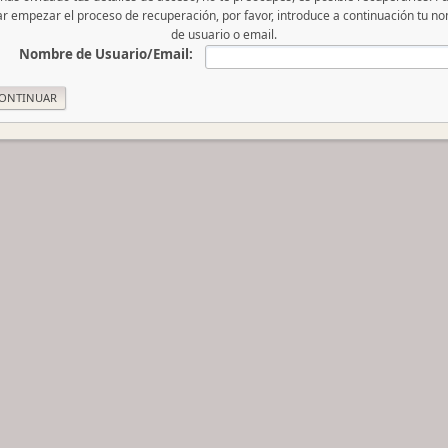
iar empezar el proceso de recuperación, por favor, introduce a continuación tu n
de usuario o email.
Nombre de Usuario/Email: