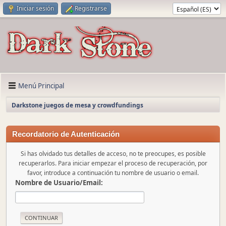
Iniciar sesión
Registrarse
Menú Principal
Darkstone juegos de mesa y crowdfundings
Recordatorio de Autenticación
Si has olvidado tus detalles de acceso, no te preocupes, es posible
recuperarlos. Para iniciar empezar el proceso de recuperación, por
favor, introduce a continuación tu nombre de usuario o email.
Nombre de Usuario/Email: