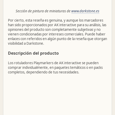
Sección de pintura de miniaturas de
www.darkstone.es
Por cierto, esta reseña es genuina, y aunque los marcadores
han sido proporcionados por AK interactive para su análisis, las
opiniones del producto son completamente subjetivas y no
vienen condicionadas por intereses comerciales. Puede haber
enlaces con referidos en algún punto de la reseña que otorgan
visibilidad a Darkstone.
Descripción del producto
Los rotuladores Playmarkers de AK interactive se pueden
comprar individualmente, en paquetes temáticos o en packs
completos, dependiendo de tus necesidades.