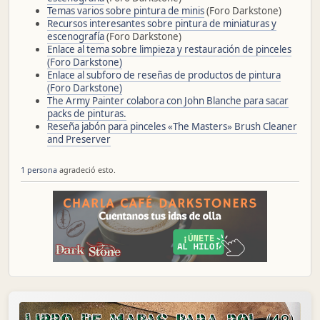
Temas varios sobre pintura de minis
(Foro Darkstone)
Recursos interesantes sobre pintura de miniaturas y
escenografía
(Foro Darkstone)
Enlace al tema sobre limpieza y restauración de pinceles
(Foro Darkstone)
Enlace al subforo de reseñas de productos de pintura
(Foro Darkstone)
The Army Painter colabora con John Blanche para sacar
packs de pinturas.
Reseña jabón para pinceles «The Masters» Brush Cleaner
and Preserver
1 persona
agradeció esto.