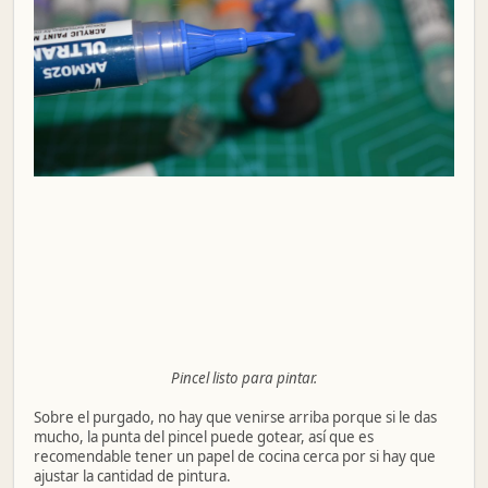
Pincel listo para pintar.
Sobre el purgado, no hay que venirse arriba porque si le das
mucho, la punta del pincel puede gotear, así que es
recomendable tener un papel de cocina cerca por si hay que
ajustar la cantidad de pintura.