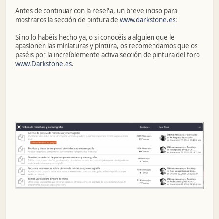
Antes de continuar con la reseña, un breve inciso para
mostraros la sección de pintura de
www.darkstone.es
:
Si no lo habéis hecho ya, o si conocéis a alguien que le
apasionen las miniaturas y pintura, os recomendamos que os
paséis por la increíblemente activa sección de pintura del foro
www.Darkstone.es
.