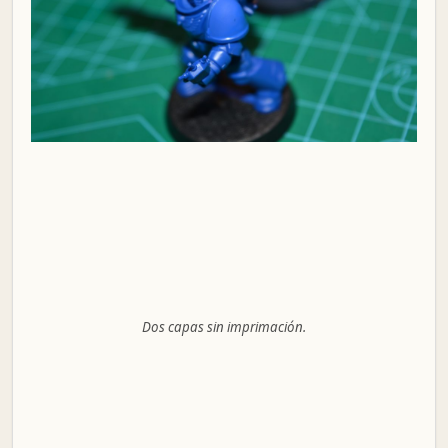
Dos capas sin imprimación.