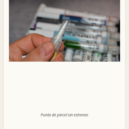
Punta de pincel sin estrenar.