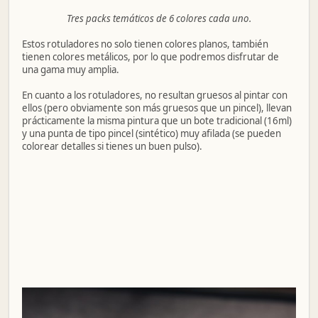
Tres packs temáticos de 6 colores cada uno.
Estos rotuladores no solo tienen colores planos, también
tienen colores metálicos, por lo que podremos disfrutar de
una gama muy amplia.
En cuanto a los rotuladores, no resultan gruesos al pintar con
ellos (pero obviamente son más gruesos que un pincel), llevan
prácticamente la misma pintura que un bote tradicional (16ml)
y una punta de tipo pincel (sintético) muy afilada (se pueden
colorear detalles si tienes un buen pulso).