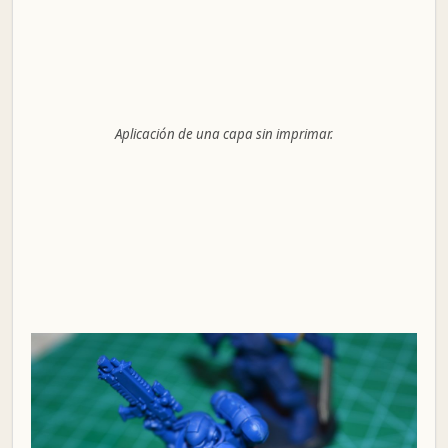
Aplicación de una capa sin imprimar.