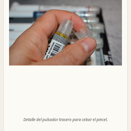
Detalle del pulsador trasero para cebar el pincel.