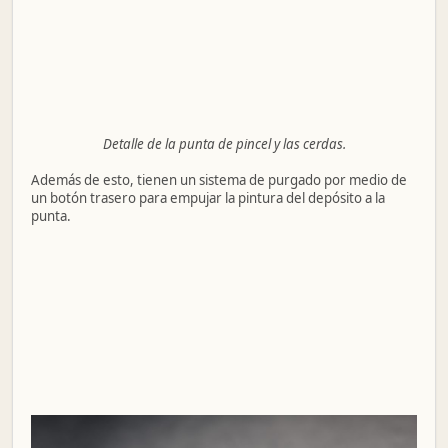
Detalle de la punta de pincel y las cerdas.
Además de esto, tienen un sistema de purgado por medio de
un botón trasero para empujar la pintura del depósito a la
punta.