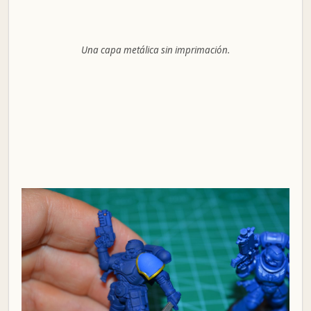
Una capa metálica sin imprimación.