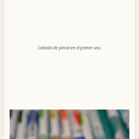
Cebado de pincel en el primer uso.