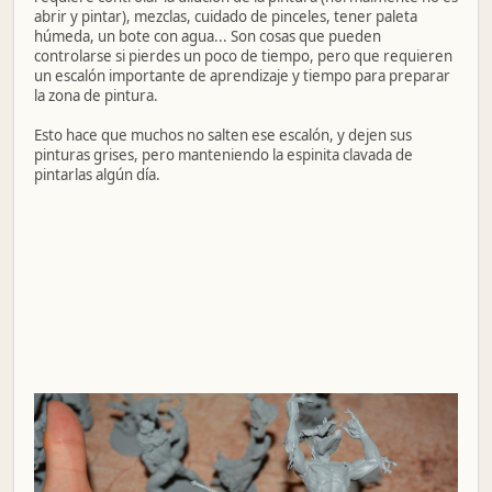
abrir y pintar), mezclas, cuidado de pinceles, tener paleta
húmeda, un bote con agua... Son cosas que pueden
controlarse si pierdes un poco de tiempo, pero que requieren
un escalón importante de aprendizaje y tiempo para preparar
la zona de pintura.
Esto hace que muchos no salten ese escalón, y dejen sus
pinturas grises, pero manteniendo la espinita clavada de
pintarlas algún día.