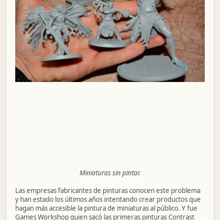
Miniaturas sin pintar.
Las empresas fabricantes de pinturas conocen este problema
y han estado los últimos años intentando crear productos que
hagan más accesible la pintura de miniaturas al público. Y fue
Games Workshop quien sacó las primeras pinturas Contrast