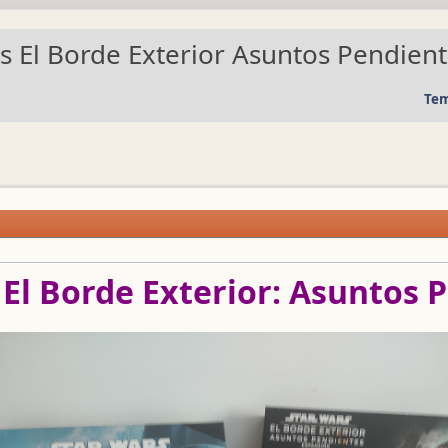
s El Borde Exterior Asuntos Pendien
Tem
 El Borde Exterior: Asuntos 