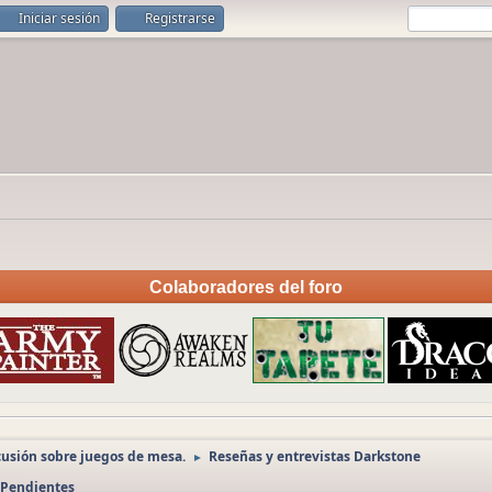
Iniciar sesión
Registrarse
Colaboradores del foro
cusión sobre juegos de mesa.
Reseñas y entrevistas Darkstone
►
s Pendientes