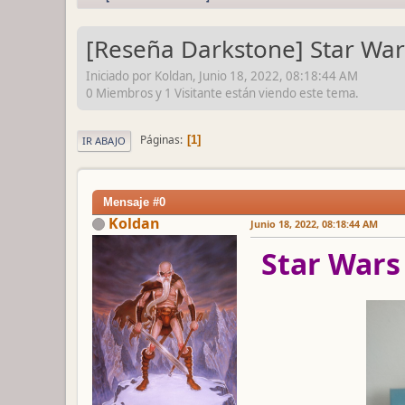
[Reseña Darkstone] Star War
Iniciado por Koldan, Junio 18, 2022, 08:18:44 AM
0 Miembros y 1 Visitante están viendo este tema.
Páginas
1
IR ABAJO
Mensaje #0
Koldan
Junio 18, 2022, 08:18:44 AM
Star Wars