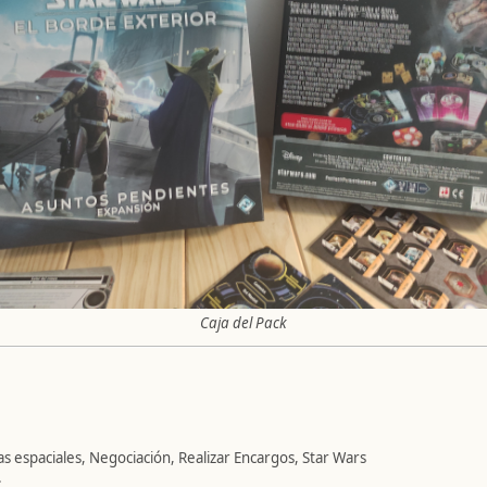
Caja del Pack
spaciales, Negociación, Realizar Encargos, Star Wars
.