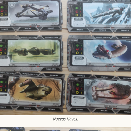
Nuevas Naves.