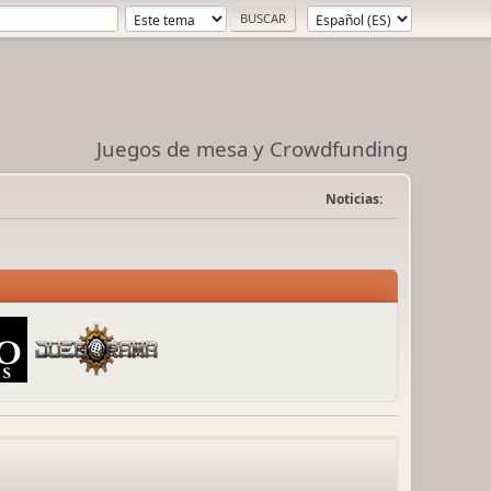
Juegos de mesa y Crowdfunding
Noticias: