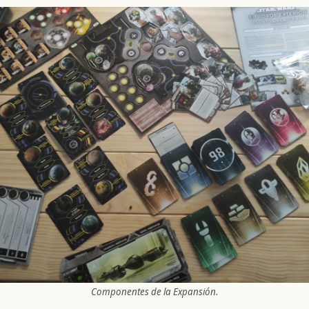
Componentes de la Expansión.