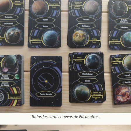
Todas las cartas nuevas de Encuentros.