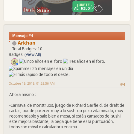
Mensaje #4
Arkhan
Total Badges: 10
Badges:
(View All)
Octubre 19, 2019, 01:52:56 AM
#4
Ahora mismo :
-Carnaval de monstruos, juego de Richard Garfield, de draft de
cartas, puede parecer muy a lo sushi go pero vitaminado, muy
recomendable y sale bien a mesa, si estáis cansados del sushi
este mejora bastante, la pega que tiene es la puntuación,
todos con móvil o calculadora encima...