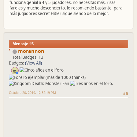
funciona genial a 4 y 5 jugadores, no necesitas más, risas
faroles y mucho desconcierto, lo recomiendo bastante, para
más jugadores secret Hitler sigue siendo de lo mejor.
Mensaje #6
morannon
Total Badges: 13
Badges:
(View All)
Octubre 20, 2019, 12:32:19 PM
#6