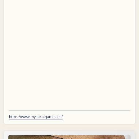
https://www.mysticalgames.es/