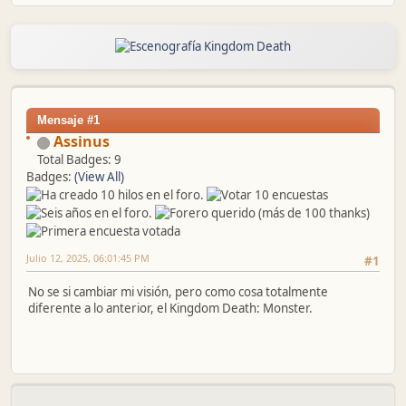
Mensaje #1
Assinus
Total Badges: 9
Badges:
(View All)
Julio 12, 2025, 06:01:45 PM
#1
No se si cambiar mi visión, pero como cosa totalmente
diferente a lo anterior, el Kingdom Death: Monster.