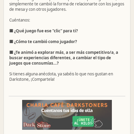
simplemente te cambió la forma de relacionarte con los juegos
de mesa y con otros jugadores.
Cuéntanos:
🟥 ¿Qué juego fue ese "clic" para ti?
🟥 ¿Cómo te cambió como jugador?
🟥 ¿Te animó a explorar más, a ser más competitivo/a, a
buscar experiencias diferentes, a cambiar el tipo de
juegos que consumías...?
Si tienes alguna anécdota, ya sabéis lo que nos gustan en
Darkstone, ¡Compartela!