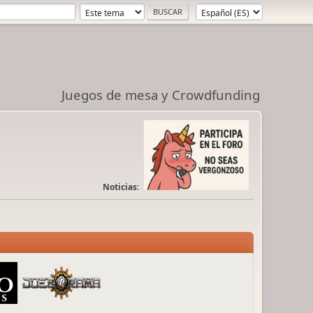
Juegos de mesa y Crowdfunding
Noticias: