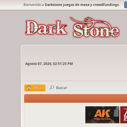
Bienvenido a
Darkstone juegos de mesa y crowdfundings
.
Agosto 07, 2026, 02:51:25 PM
Inicio
Buscar