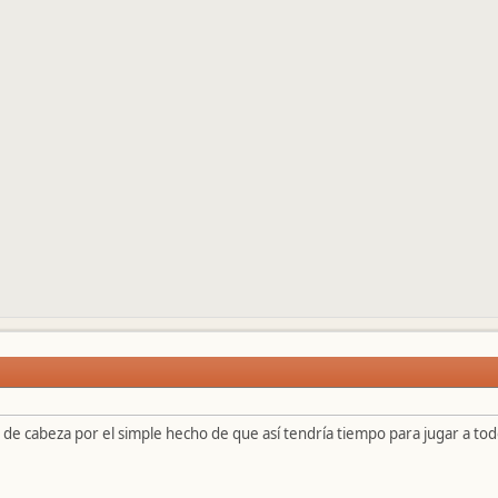
ual de cabeza por el simple hecho de que así tendría tiempo para jugar a to