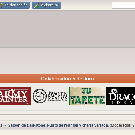
Iniciar sesión
Registrarse
Colaboradores del foro
os
Saloon de Darkstone. Punto de reunión y charla variada.
(Moderador:
V
►