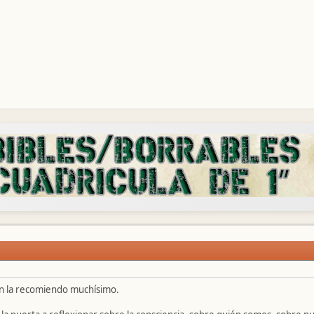
én la recomiendo muchísimo.