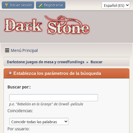
Iniciar sesión
Registrarse
Menú Principal
Darkstone juegos de mesa y crowdfundings
Buscar
►
Establezca los parámetros de la búsqueda
Buscar por::
p.e.
"Rebelión en la Granja" de Orwell -película
Coincidencias:
Por usuario: