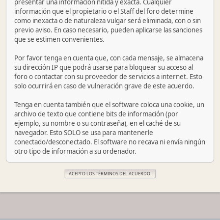
presentar una información nítida y exacta. Cualquier
información que el propietario o el Staff del foro determine
como inexacta o de naturaleza vulgar será eliminada, con o sin
previo aviso. En caso necesario, pueden aplicarse las sanciones
que se estimen convenientes.
Por favor tenga en cuenta que, con cada mensaje, se almacena
su dirección IP que podrá usarse para bloquear su acceso al
foro o contactar con su proveedor de servicios a internet. Esto
solo ocurrirá en caso de vulneración grave de este acuerdo.
Tenga en cuenta también que el software coloca una cookie, un
archivo de texto que contiene bits de información (por
ejemplo, su nombre o su contraseña), en el caché de su
navegador. Esto SOLO se usa para mantenerle
conectado/desconectado. El software no recava ni envía ningún
otro tipo de información a su ordenador.