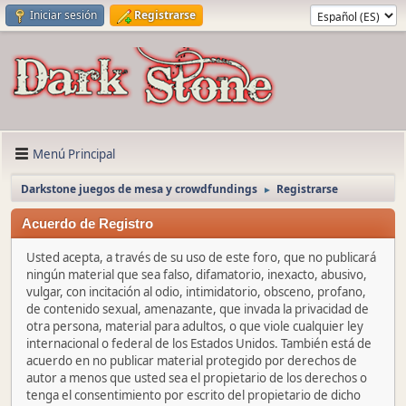
Iniciar sesión
Registrarse
Menú Principal
Darkstone juegos de mesa y crowdfundings
Registrarse
►
Acuerdo de Registro
Usted acepta, a través de su uso de este foro, que no publicará
ningún material que sea falso, difamatorio, inexacto, abusivo,
vulgar, con incitación al odio, intimidatorio, obsceno, profano,
de contenido sexual, amenazante, que invada la privacidad de
otra persona, material para adultos, o que viole cualquier ley
internacional o federal de los Estados Unidos. También está de
acuerdo en no publicar material protegido por derechos de
autor a menos que usted sea el propietario de los derechos o
tenga el consentimiento por escrito del propietario de dicho