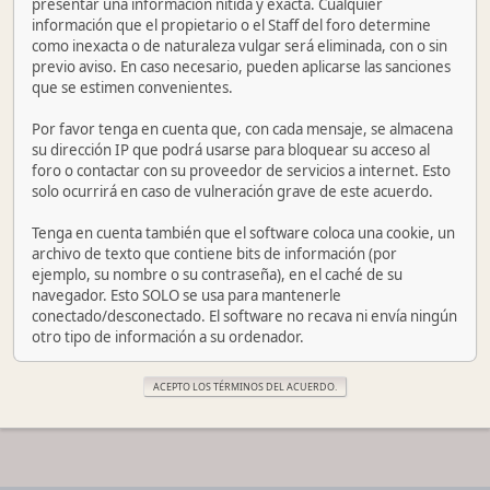
presentar una información nítida y exacta. Cualquier
información que el propietario o el Staff del foro determine
como inexacta o de naturaleza vulgar será eliminada, con o sin
previo aviso. En caso necesario, pueden aplicarse las sanciones
que se estimen convenientes.
Por favor tenga en cuenta que, con cada mensaje, se almacena
su dirección IP que podrá usarse para bloquear su acceso al
foro o contactar con su proveedor de servicios a internet. Esto
solo ocurrirá en caso de vulneración grave de este acuerdo.
Tenga en cuenta también que el software coloca una cookie, un
archivo de texto que contiene bits de información (por
ejemplo, su nombre o su contraseña), en el caché de su
navegador. Esto SOLO se usa para mantenerle
conectado/desconectado. El software no recava ni envía ningún
otro tipo de información a su ordenador.