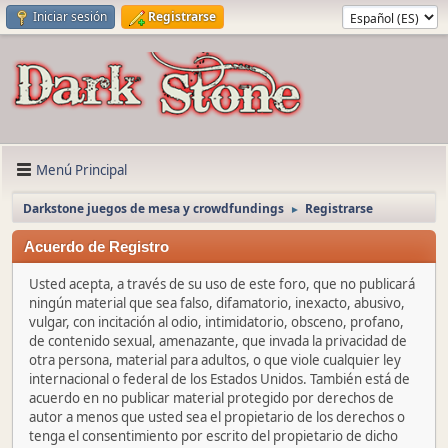
Iniciar sesión
Registrarse
Menú Principal
Darkstone juegos de mesa y crowdfundings
Registrarse
►
Acuerdo de Registro
Usted acepta, a través de su uso de este foro, que no publicará
ningún material que sea falso, difamatorio, inexacto, abusivo,
vulgar, con incitación al odio, intimidatorio, obsceno, profano,
de contenido sexual, amenazante, que invada la privacidad de
otra persona, material para adultos, o que viole cualquier ley
internacional o federal de los Estados Unidos. También está de
acuerdo en no publicar material protegido por derechos de
autor a menos que usted sea el propietario de los derechos o
tenga el consentimiento por escrito del propietario de dicho