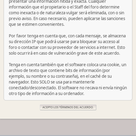
presentar una información nítida y exacta. Cualquier
información que el propietario o el Staff del foro determine
como inexacta o de naturaleza vulgar será eliminada, con o sin
previo aviso. En caso necesario, pueden aplicarse las sanciones
que se estimen convenientes.
Por favor tenga en cuenta que, con cada mensaje, se almacena
su dirección IP que podrá usarse para bloquear su acceso al
foro o contactar con su proveedor de servicios a internet. Esto
solo ocurrirá en caso de vulneración grave de este acuerdo.
Tenga en cuenta también que el software coloca una cookie, un
archivo de texto que contiene bits de información (por
ejemplo, su nombre o su contraseña), en el caché de su
navegador. Esto SOLO se usa para mantenerle
conectado/desconectado. El software no recava ni envía ningún
otro tipo de información a su ordenador.