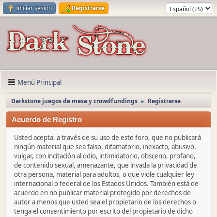
Iniciar sesión
Registrarse
Menú Principal
Darkstone juegos de mesa y crowdfundings
Registrarse
►
Acuerdo de Registro
Usted acepta, a través de su uso de este foro, que no publicará
ningún material que sea falso, difamatorio, inexacto, abusivo,
vulgar, con incitación al odio, intimidatorio, obsceno, profano,
de contenido sexual, amenazante, que invada la privacidad de
otra persona, material para adultos, o que viole cualquier ley
internacional o federal de los Estados Unidos. También está de
acuerdo en no publicar material protegido por derechos de
autor a menos que usted sea el propietario de los derechos o
tenga el consentimiento por escrito del propietario de dicho