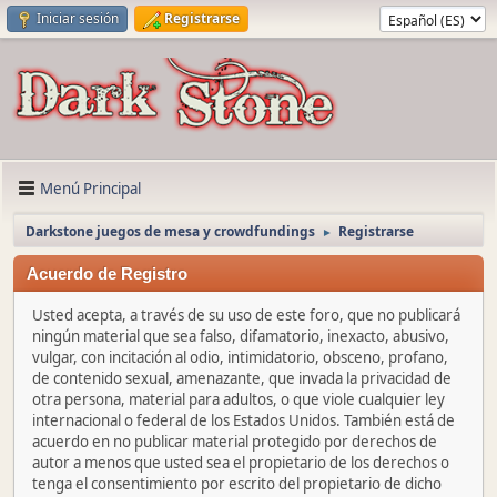
Iniciar sesión
Registrarse
Menú Principal
Darkstone juegos de mesa y crowdfundings
Registrarse
►
Acuerdo de Registro
Usted acepta, a través de su uso de este foro, que no publicará
ningún material que sea falso, difamatorio, inexacto, abusivo,
vulgar, con incitación al odio, intimidatorio, obsceno, profano,
de contenido sexual, amenazante, que invada la privacidad de
otra persona, material para adultos, o que viole cualquier ley
internacional o federal de los Estados Unidos. También está de
acuerdo en no publicar material protegido por derechos de
autor a menos que usted sea el propietario de los derechos o
tenga el consentimiento por escrito del propietario de dicho