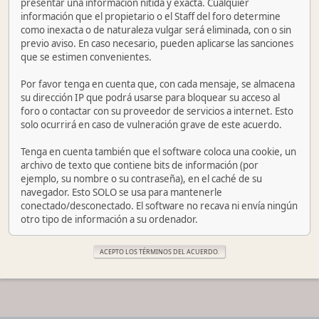
presentar una información nítida y exacta. Cualquier
información que el propietario o el Staff del foro determine
como inexacta o de naturaleza vulgar será eliminada, con o sin
previo aviso. En caso necesario, pueden aplicarse las sanciones
que se estimen convenientes.
Por favor tenga en cuenta que, con cada mensaje, se almacena
su dirección IP que podrá usarse para bloquear su acceso al
foro o contactar con su proveedor de servicios a internet. Esto
solo ocurrirá en caso de vulneración grave de este acuerdo.
Tenga en cuenta también que el software coloca una cookie, un
archivo de texto que contiene bits de información (por
ejemplo, su nombre o su contraseña), en el caché de su
navegador. Esto SOLO se usa para mantenerle
conectado/desconectado. El software no recava ni envía ningún
otro tipo de información a su ordenador.