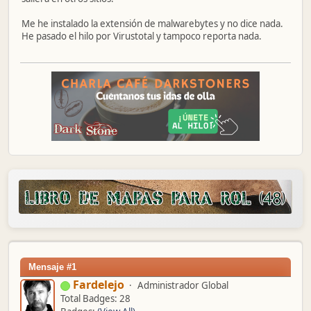
Me he instalado la extensión de malwarebytes y no dice nada.
He pasado el hilo por Virustotal y tampoco reporta nada.
Mensaje #1
Fardelejo
Administrador Global
Total Badges: 28