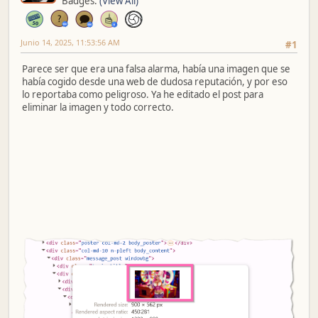
Badges:
(View All)
Junio 14, 2025, 11:53:56 AM
#1
Parece ser que era una falsa alarma, había una imagen que se
había cogido desde una web de dudosa reputación, y por eso
lo reportaba como peligroso. Ya he editado el post para
eliminar la imagen y todo correcto.