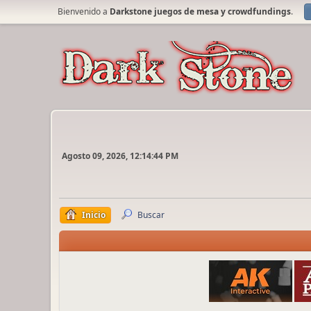
Bienvenido a
Darkstone juegos de mesa y crowdfundings
.
Agosto 09, 2026, 12:14:44 PM
Inicio
Buscar