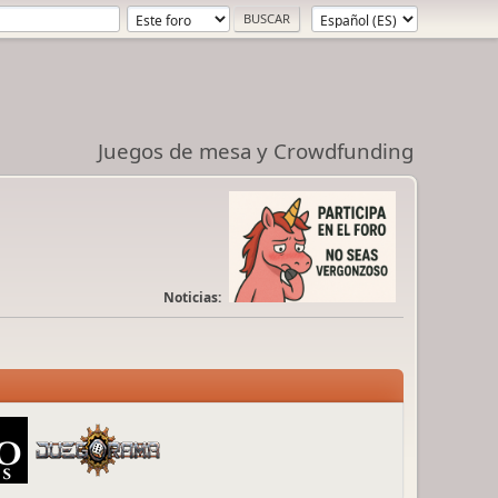
Juegos de mesa y Crowdfunding
Noticias: