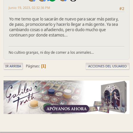
Junio 19, 2023, 02:32:36 PM
#2
Yo me temo que lo sacarán de nuevo para sacar más pasta y,
de paso, promocionarlo y hacerlo llegar a más gente. Ya sea
cambiando cosas o añadiendo, pero dudo mucho que
continuen por donde estamos...
No cultivo granjas, ni doy de comer a los animales...
Páginas
1
IR ARRIBA
ACCIONES DEL USUARIO