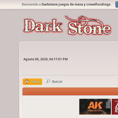
Bienvenido a
Darkstone juegos de mesa y crowdfundings
.
Agosto 06, 2026, 04:17:01 PM
Inicio
Buscar