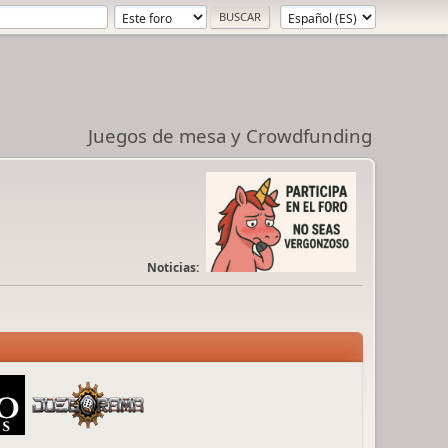
Juegos de mesa y Crowdfunding
Noticias: