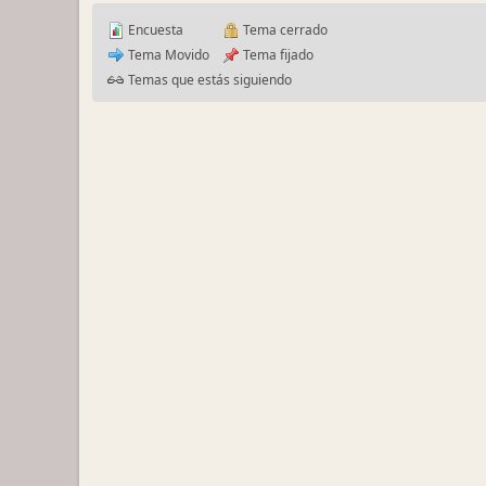
Encuesta
Tema cerrado
Tema Movido
Tema fijado
Temas que estás siguiendo