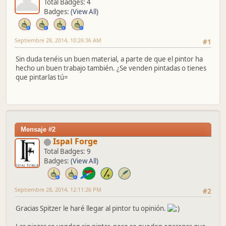
Total Badges: 4
Badges:
(View All)
Septiembre 28, 2014, 10:26:36 AM
#1
Sin duda tenéis un buen material, a parte de que el pintor ha
hecho un buen trabajo también. ¿Se venden pintadas o tienes
que pintarlas tú=
Mensaje #2
Ispal Forge
Total Badges: 9
Badges:
(View All)
Septiembre 28, 2014, 12:11:26 PM
#2
Gracias Spitzer le haré llegar al pintor tu opinión.