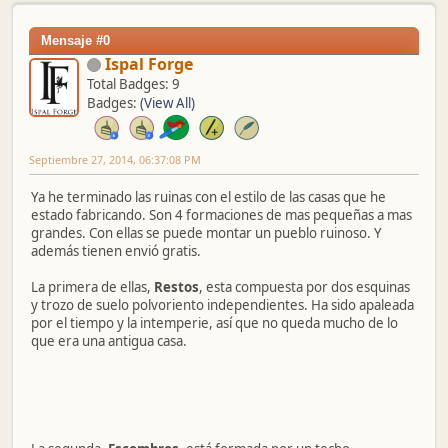
Mensaje #0
Ispal Forge
Total Badges: 9
Badges:
(View All)
Septiembre 27, 2014, 06:37:08 PM
Ya he terminado las ruinas con el estilo de las casas que he
estado fabricando. Son 4 formaciones de mas pequeñas a mas
grandes. Con ellas se puede montar un pueblo ruinoso. Y
además tienen envió gratis.
La primera de ellas,
Restos
, esta compuesta por dos esquinas
y trozo de suelo polvoriento independientes. Ha sido apaleada
por el tiempo y la intemperie, así que no queda mucho de lo
que era una antigua casa.