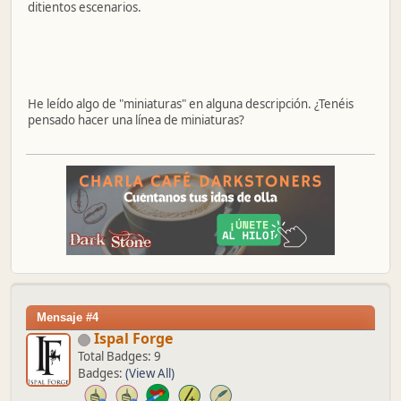
ditientos escenarios.
He leído algo de "miniaturas" en alguna descripción. ¿Tenéis
pensado hacer una línea de miniaturas?
Mensaje #4
Ispal Forge
Total Badges: 9
Badges:
(View All)