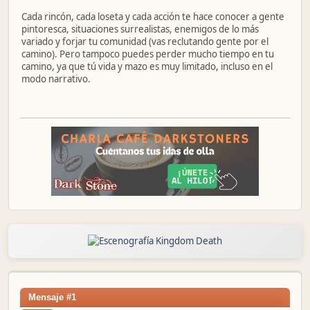
Cada rincón, cada loseta y cada acción te hace conocer a gente
pintoresca, situaciones surrealistas, enemigos de lo más
variado y forjar tu comunidad (vas reclutando gente por el
camino). Pero tampoco puedes perder mucho tiempo en tu
camino, ya que tú vida y mazo es muy limitado, incluso en el
modo narrativo.
Mensaje #1