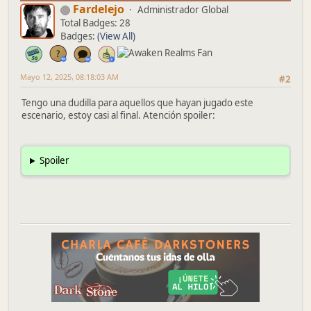
Fardelejo
Administrador Global
Total Badges: 28
Badges:
(View All)
Mayo 12, 2025, 08:18:03 AM
#2
Tengo una dudilla para aquellos que hayan jugado este
escenario, estoy casi al final. Atención spoiler:
Spoiler