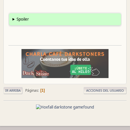
Spoiler
Páginas
1
IR ARRIBA
ACCIONES DEL USUARIO