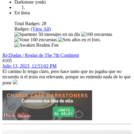
Darkstone yonki
En línea
Total Badges: 28
Badges:
(View All)
Re:Dudas / Reglas de The 7th Continent
#105
Julio 13, 2023, 12:53:02 PM
El camino lo tengo claro, pero hace tanto que no jugaba que no
recuerdo si el texto era relevante, porque no entiendo nada de lo que
pone