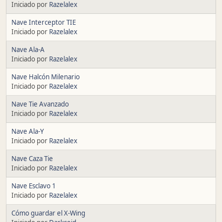
Iniciado por
Razelalex
Nave Interceptor TIE
Iniciado por
Razelalex
Nave Ala-A
Iniciado por
Razelalex
Nave Halcón Milenario
Iniciado por
Razelalex
Nave Tie Avanzado
Iniciado por
Razelalex
Nave Ala-Y
Iniciado por
Razelalex
Nave Caza Tie
Iniciado por
Razelalex
Nave Esclavo 1
Iniciado por
Razelalex
Cómo guardar el X-Wing