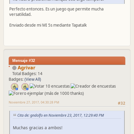
Perfecto entonces. Es un juego que permite mucha
versatilidad.
Enviado desde mi MI 5s mediante Tapatalk
Mensaje #32
Agrivar
Total Badges: 14
Badges:
(View All)
Noviembre 27, 2017, 04:30:28 PM
#32
Cita de: gndolfo en Noviembre 23, 2017, 12:29:40 PM
Muchas gracias a ambos!