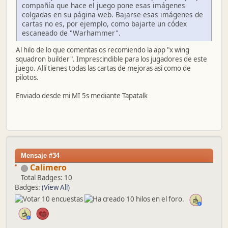
compañía que hace el juego pone esas imágenes
colgadas en su página web. Bajarse esas imágenes de
cartas no es, por ejemplo, como bajarte un códex
escaneado de "Warhammer".
Al hilo de lo que comentas os recomiendo la app "x wing
squadron builder". Imprescindible para los jugadores de este
juego. Allí tienes todas las cartas de mejoras asi como de
pilotos.
Enviado desde mi MI 5s mediante Tapatalk
Mensaje #34
Calimero
Total Badges: 10
Badges:
(View All)