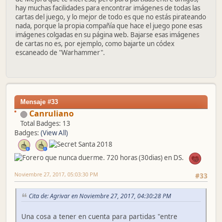
hay muchas facilidades para encontrar imágenes de todas las
cartas del juego, y lo mejor de todo es que no estás pirateando
nada, porque la propia compañía que hace el juego pone esas
imágenes colgadas en su página web. Bajarse esas imágenes
de cartas no es, por ejemplo, como bajarte un códex
escaneado de "Warhammer".
Mensaje #33
Canruliano
Total Badges: 13
Badges:
(View All)
Noviembre 27, 2017, 05:03:30 PM
#33
Cita de: Agrivar en Noviembre 27, 2017, 04:30:28 PM
Una cosa a tener en cuenta para partidas "entre