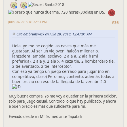
Julio 20, 2018, 01:32:51 PM
#36
Cita de: brunswick en Julio 20, 2018, 12:47:01 AM
Hola, yo me he cogido las naves que más me
gustaban. Al ser un viejoven: halcón milenario,
lanzadera lambda, esclavo, 2 ala a, 2 ala b (mi
preferida), 2 ala y, 2 ala x, 4 caza tie, 2 bombardero tie,
2 tie avanzado, 2 tie interceptor.
Con eso ya tengo un juego cerrado para jugar (no en
competitivo, claro) Pero muy contento, además todas a
buen precio con eso de la llegada de la versión 2.0
Muy buena compra. Yo me voy a quedar en la primera edición,
solo para juego casual. Con todo lo que hay publicado, y ahora
a buen precio es mas que suficiente para mi.
Enviado desde mi MI 5s mediante Tapatalk