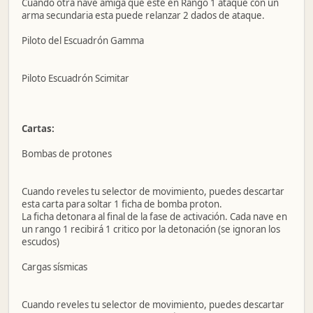
Cuando otra nave amiga que esté en Rango 1 ataque con un
arma secundaria esta puede relanzar 2 dados de ataque.
Piloto del Escuadrón Gamma
Piloto Escuadrón Scimitar
Cartas:
Bombas de protones
Cuando reveles tu selector de movimiento, puedes descartar
esta carta para soltar 1 ficha de bomba proton.
La ficha detonara al final de la fase de activación. Cada nave en
un rango 1 recibirá 1 critico por la detonación (se ignoran los
escudos)
Cargas sísmicas
Cuando reveles tu selector de movimiento, puedes descartar