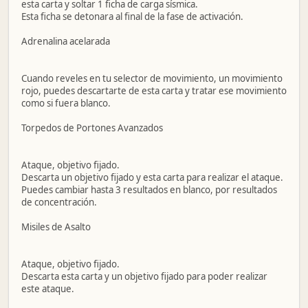
esta carta y soltar 1 ficha de carga sísmica.
Esta ficha se detonara al final de la fase de activación.
Adrenalina acelarada
Cuando reveles en tu selector de movimiento, un movimiento
rojo, puedes descartarte de esta carta y tratar ese movimiento
como si fuera blanco.
Torpedos de Portones Avanzados
Ataque, objetivo fijado.
Descarta un objetivo fijado y esta carta para realizar el ataque.
Puedes cambiar hasta 3 resultados en blanco, por resultados
de concentración.
Misiles de Asalto
Ataque, objetivo fijado.
Descarta esta carta y un objetivo fijado para poder realizar
este ataque.