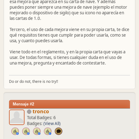
esa mejora que aparezca en su carta de nave. Y además
puedes poner siempre una mejora de nave (ejemplo el motor
mejorado o dispositivo de sigilo) que su icono no aparecía en
las cartas de 1.0.
Tercero, el uso de cada mejora viene en su propia carta, te dice
qué requisitos tienes que cumplir para poder usarla, como se
usa, y cuanto puedes usarla.
Viene todo en el reglamento, y en la propia carta que vayas a
usar. De todas formas, si tienes cualquier duda en el uso de
una mejora, pregunta y encantado de contestarte.
Do or do not, there is no try!!
Mensaje #2
tronco
Total Badges: 6
Badges:
(View All)