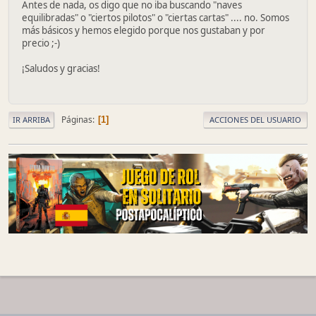
Antes de nada, os digo que no iba buscando "naves
equilibradas" o "ciertos pilotos" o "ciertas cartas" .... no. Somos
más básicos y hemos elegido porque nos gustaban y por
precio ;-)
¡Saludos y gracias!
Páginas
1
IR ARRIBA
ACCIONES DEL USUARIO