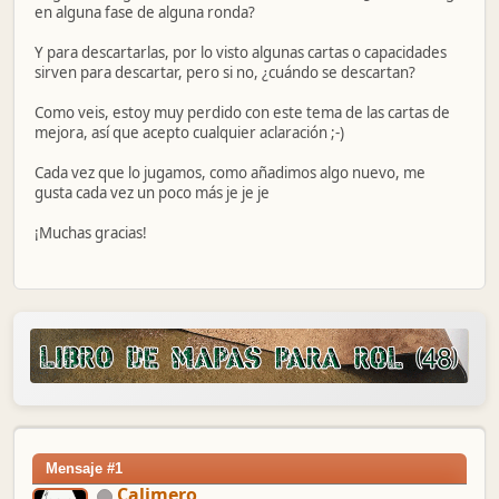
en alguna fase de alguna ronda?
Y para descartarlas, por lo visto algunas cartas o capacidades
sirven para descartar, pero si no, ¿cuándo se descartan?
Como veis, estoy muy perdido con este tema de las cartas de
mejora, así que acepto cualquier aclaración ;-)
Cada vez que lo jugamos, como añadimos algo nuevo, me
gusta cada vez un poco más je je je
¡Muchas gracias!
Mensaje #1
Calimero