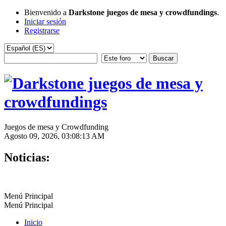
Bienvenido a
Darkstone juegos de mesa y crowdfundings
.
Iniciar sesión
Registrarse
Juegos de mesa y Crowdfunding
Agosto 09, 2026, 03:08:13 AM
Noticias:
Menú Principal
Menú Principal
Inicio