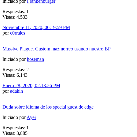
Iniciado por
Frankenburger
Respuestas: 1
Vistas: 4,533
Noviembre 11, 2020, 06:19:59 PM
por
c0rrales
Massive Plague. Custom mazmorreo usando nuestro BP
Iniciado por
hoseman
Respuestas: 2
Vistas: 6,143
Enero 28, 2020, 02:13:26 PM
por
adakin
Duda sobre idioma de los special guest de edge
Iniciado por
Ayei
Respuestas: 1
Vistas: 3,885