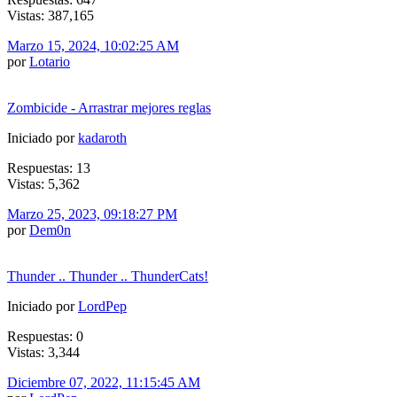
Vistas: 387,165
Marzo 15, 2024, 10:02:25 AM
por
Lotario
Zombicide - Arrastrar mejores reglas
Iniciado por
kadaroth
Respuestas: 13
Vistas: 5,362
Marzo 25, 2023, 09:18:27 PM
por
Dem0n
Thunder .. Thunder .. ThunderCats!
Iniciado por
LordPep
Respuestas: 0
Vistas: 3,344
Diciembre 07, 2022, 11:15:45 AM