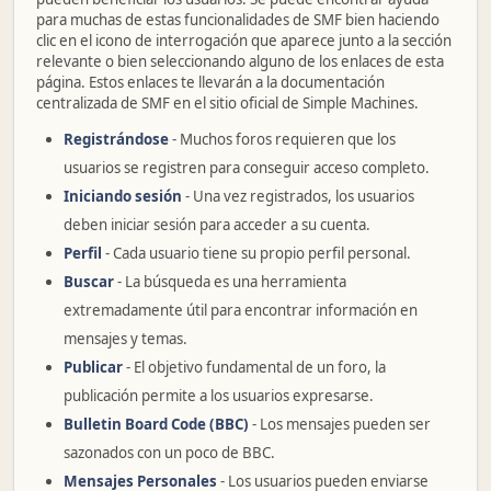
para muchas de estas funcionalidades de SMF bien haciendo
clic en el icono de interrogación que aparece junto a la sección
relevante o bien seleccionando alguno de los enlaces de esta
página. Estos enlaces te llevarán a la documentación
centralizada de SMF en el sitio oficial de Simple Machines.
Registrándose
- Muchos foros requieren que los
usuarios se registren para conseguir acceso completo.
Iniciando sesión
- Una vez registrados, los usuarios
deben iniciar sesión para acceder a su cuenta.
Perfil
- Cada usuario tiene su propio perfil personal.
Buscar
- La búsqueda es una herramienta
extremadamente útil para encontrar información en
mensajes y temas.
Publicar
- El objetivo fundamental de un foro, la
publicación permite a los usuarios expresarse.
Bulletin Board Code (BBC)
- Los mensajes pueden ser
sazonados con un poco de BBC.
Mensajes Personales
- Los usuarios pueden enviarse