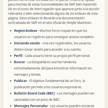
para muchas de estas funcionalidades de SMF bien haciendo
clic en el icono de interrogación que aparece junto a la sección
relevante o bien seleccionando alguno de los enlaces de esta
página. Estos enlaces te llevarán a la documentación
centralizada de SMF en el sitio oficial de Simple Machines.
Registrándose
- Muchos foros requieren que los
usuarios se registren para conseguir acceso completo.
Iniciando sesión
- Una vez registrados, los usuarios
deben iniciar sesión para acceder a su cuenta.
Perfil
- Cada usuario tiene su propio perfil personal.
Buscar
- La búsqueda es una herramienta
extremadamente útil para encontrar información en
mensajes y temas.
Publicar
- El objetivo fundamental de un foro, la
publicación permite a los usuarios expresarse.
Bulletin Board Code (BBC)
- Los mensajes pueden ser
sazonados con un poco de BBC.
Mensajes Personales
- Los usuarios pueden enviarse